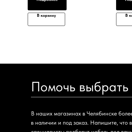
В корзину
В к
Помочь выбрать
В наших магазинах в Челябинске боле
в наличии и под заказ. Напишите, что 
специалисты подберут мебель под ваш