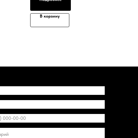
В корзину