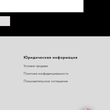
Юридическая информация
Условия продажи
Политика конфиденциальности
Пользовательское соглашение