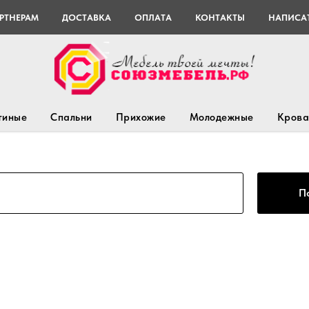
РТНЕРАМ
ДОСТАВКА
ОПЛАТА
КОНТАКТЫ
НАПИСАТ
тиные
Спальни
Прихожие
Молодежные
Крова
П