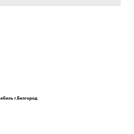
бель г.Белгород