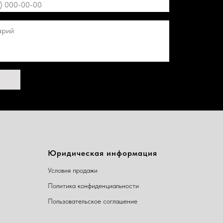
Юридическая информация
Условия продажи
Политика конфиденциальности
Пользовательское соглашение