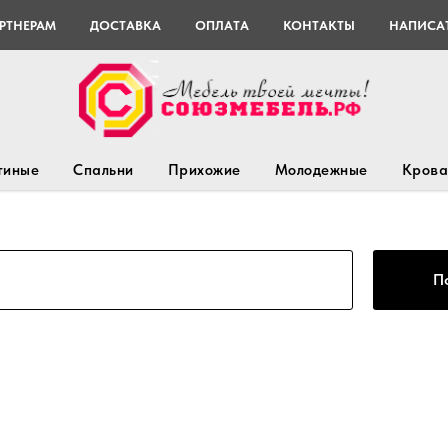
РТНЕРАМ
ДОСТАВКА
ОПЛАТА
КОНТАКТЫ
НАПИСАТ
тиные
Спальни
Прихожие
Молодежные
Крова
П