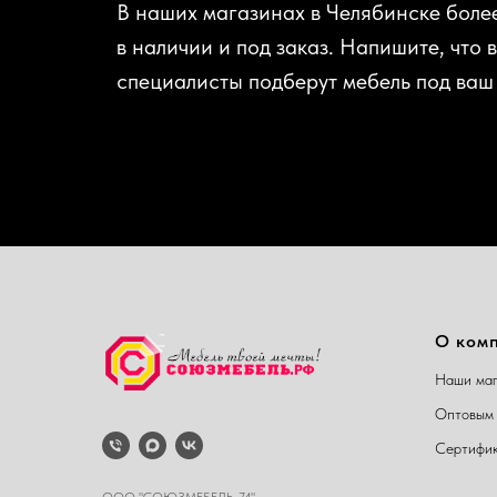
В наших магазинах в Челябинске боле
в наличии и под заказ. Напишите, что 
специалисты подберут мебель под ваш
О ком
Наши маг
Оптовым 
Сертифи