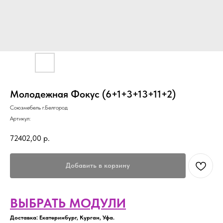
Молодежная Фокус (6+1+3+13+11+2)
Союзмебель г.Белгород
Артикул:
72402,00
р.
Добавить в корзину
ВЫБРАТЬ МОДУЛИ
Доставка: Екатеринбург, Курган, Уфа.