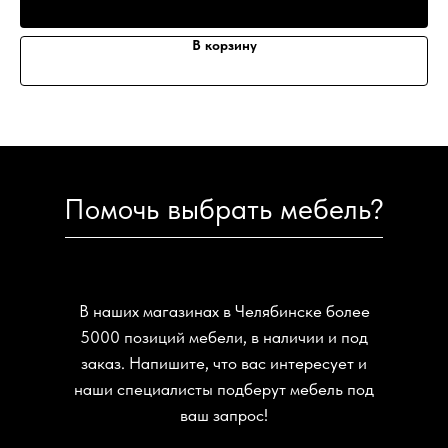
В корзину
Помочь выбрать мебель?
В наших магазинах в Челябинске более
5000 позиций мебели, в наличии и под
заказ. Напишите, что вас интересует и
наши специалисты подберут мебель под
ваш запрос!