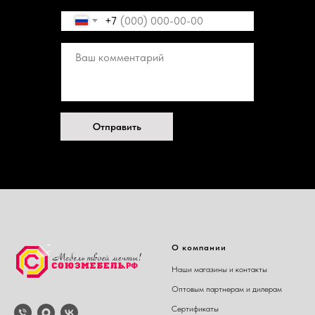
+7
Отправить
О компании
Наши магазины и контакты
Оптовым партнерам и дилерам
Сертификаты