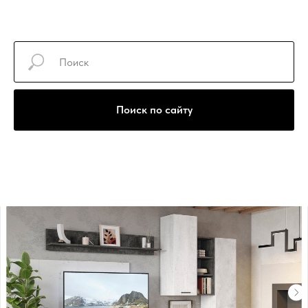
+7(922)740-30-77
Поиск по сайту