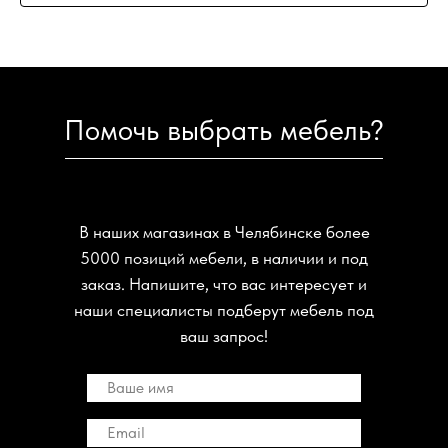
Помочь выбрать мебель?
В наших магазинах в Челябинске более
5000 позиций мебели, в наличии и под
заказ. Напишите, что вас интересует и
наши специалисты подберут мебель под
ваш запрос!