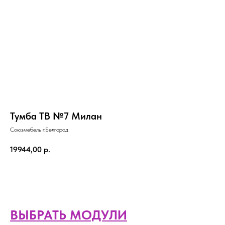
Тумба ТВ №7 Милан
Союзмебель г.Белгород
19944,00
р.
Добавить в корзину
ВЫБРАТЬ МОДУЛИ