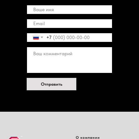
+7
Отправить
О компании