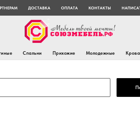
РТНЕРАМ
ДОСТАВКА
ОПЛАТА
КОНТАКТЫ
НАПИСАТ
тиные
Спальни
Прихожие
Молодежные
Крова
П