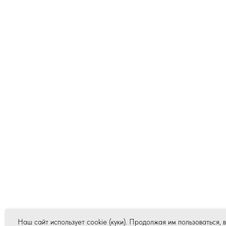
Наш сайт использует cookie (куки). Продолжая им пользоваться, 