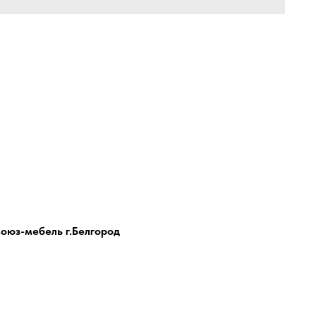
оюз-мебель г.Белгород