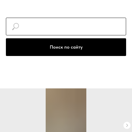
+7(922)740-30-77
Поиск по сайту