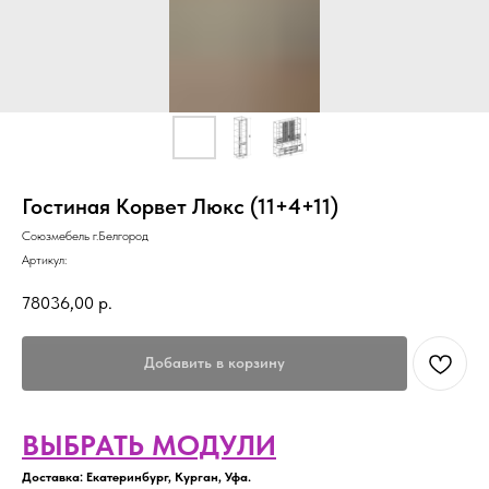
Гостиная Корвет Люкс (11+4+11)
Союзмебель г.Белгород
Артикул:
78036,00
р.
Добавить в корзину
ВЫБРАТЬ МОДУЛИ
Доставка: Екатеринбург, Курган, Уфа.