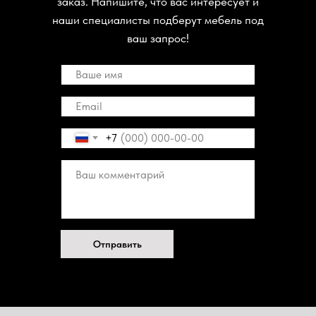
заказ. Напишите, что вас интересует и
наши специалисты подберут мебель под
ваш запрос!
+7
Отправить