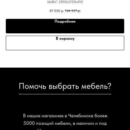
ШхВхГ: 2800х2100х450
87 050
р.
124 357
р.
Подробнее
В корзину
Помочь выбрать мебель?
В наших магазинах в Челябинске более
5000 позиций мебели, в наличии и под