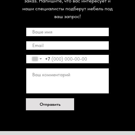
заказ. Напишите, что вас интересует и
наши специалисты подберут мебель под
ваш запрос!
+7
Отправить