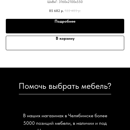
ШхВхГ: 3160х2100х550
85 682
р.
122 403
р.
Подробнее
В корзину
Помочь выбрать мебель?
В наших магазинах в Челябинске более
5000 позиций мебели, в наличии и под