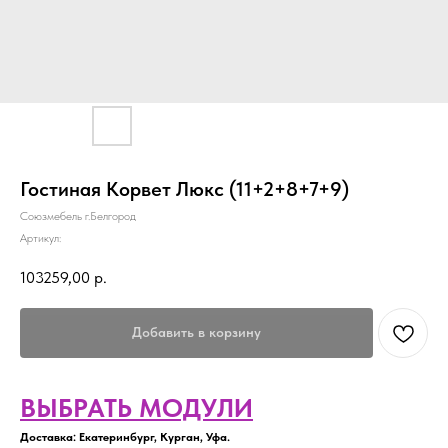
Гостиная Корвет Люкс (11+2+8+7+9)
Союзмебель г.Белгород
Артикул:
103259,00
р.
Добавить в корзину
ВЫБРАТЬ МОДУЛИ
Доставка: Екатеринбург, Курган, Уфа.