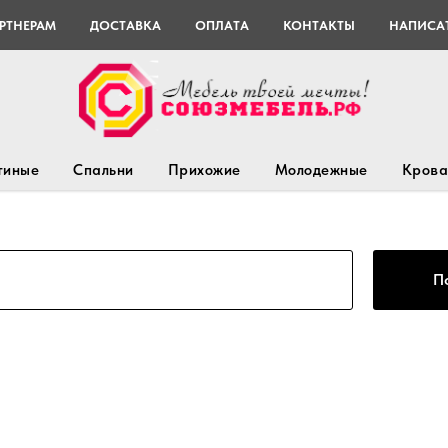
РТНЕРАМ
ДОСТАВКА
ОПЛАТА
КОНТАКТЫ
НАПИСАТ
тиные
Спальни
Прихожие
Молодежные
Крова
П