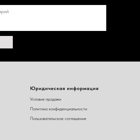
Юридическая информация
Условия продажи
Политика конфиденциальности
Пользовательское соглашение