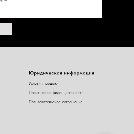
Юридическая информация
Условия продажи
Политика конфиденциальности
Пользовательское соглашение