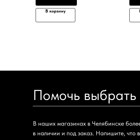
В корзину
Помочь выбрать
В наших магазинах в Челябинске боле
в наличии и под заказ. Напишите, что 