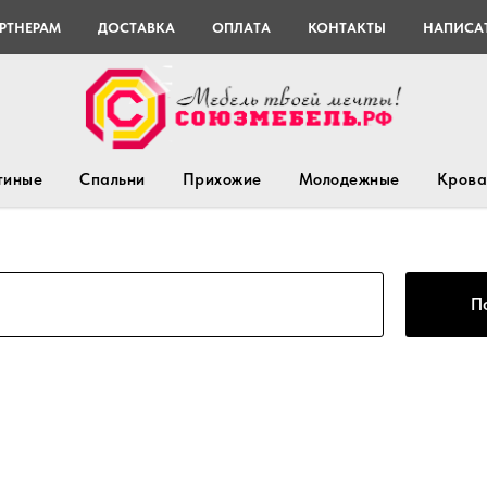
РТНЕРАМ
ДОСТАВКА
ОПЛАТА
КОНТАКТЫ
НАПИСАТ
тиные
Спальни
Прихожие
Молодежные
Крова
П