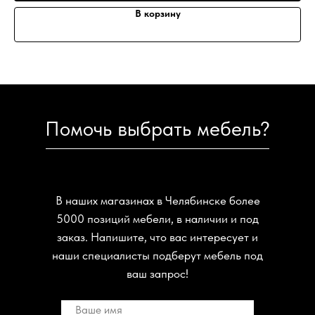
В корзину
Помочь выбрать мебель?
В наших магазинах в Челябинске более
5000 позиций мебели, в наличии и под
заказ. Напишите, что вас интересует и
наши специалисты подберут мебель под
ваш запрос!