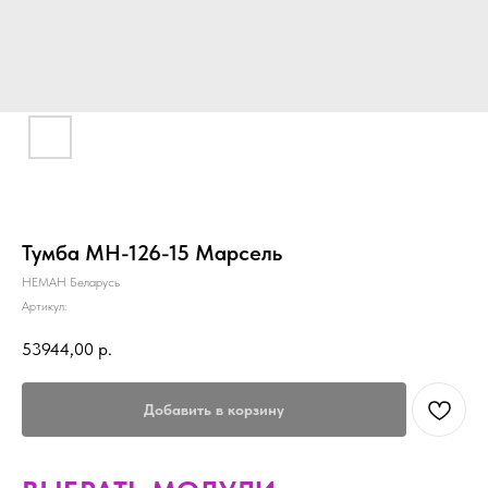
Тумба МН-126-15 Марсель
НЕМАН Беларусь
Артикул:
53944,00
р.
Добавить в корзину