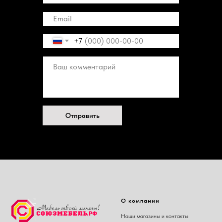
+7
Отправить
О компании
Наши магазины и контакты