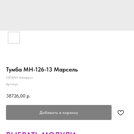
Тумба МН-126-13 Марсель
НЕМАН Беларусь
Артикул:
38726,00
р.
Добавить в корзину