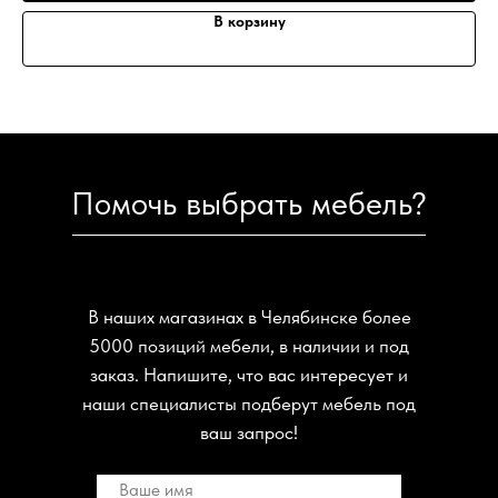
В корзину
Помочь выбрать мебель?
В наших магазинах в Челябинске более
5000 позиций мебели, в наличии и под
заказ. Напишите, что вас интересует и
наши специалисты подберут мебель под
ваш запрос!