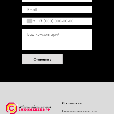
+7
Отправить
О компании
Наши магазины и контакты