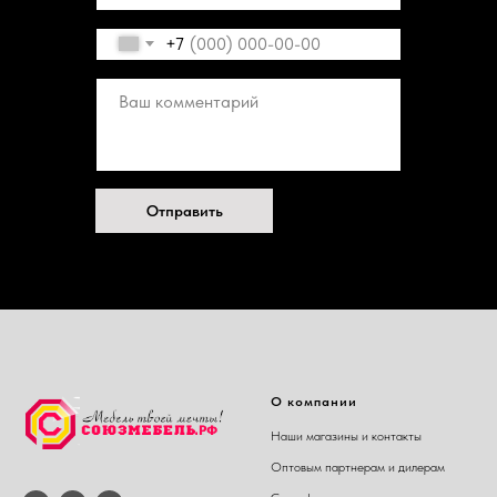
+7
Отправить
О компании
Наши магазины и контакты
Оптовым партнерам и дилерам