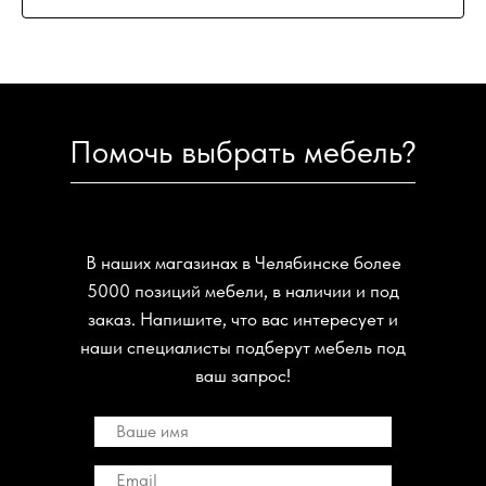
Помочь выбрать мебель?
В наших магазинах в Челябинске более
5000 позиций мебели, в наличии и под
заказ. Напишите, что вас интересует и
наши специалисты подберут мебель под
ваш запрос!