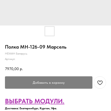
Полка МН-126-09 Марсель
НЕМАН Беларусь
Артикул:
7970,00
р.
Добавить в корзину
ВЫБРАТЬ МОДУЛИ.
Доставка: Екатеринбург, Курган, Уфа.