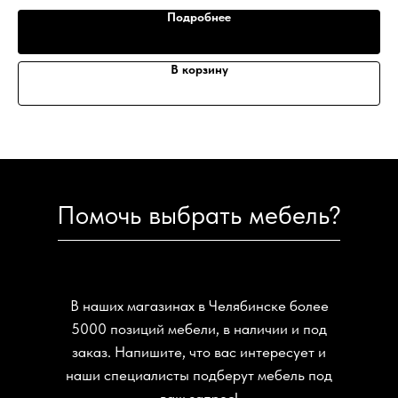
Подробнее
В корзину
Помочь выбрать мебель?
В наших магазинах в Челябинске более
5000 позиций мебели, в наличии и под
заказ. Напишите, что вас интересует и
наши специалисты подберут мебель под
ваш запрос!