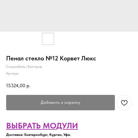
Пенал стекло №12 Корвет Люкс
Союзмебель г.Белгород
Артикул:
15324,00
р.
Добавить в корзину
ВЫБРАТЬ МОДУЛИ
Доставка: Екатеринбург, Курган, Уфа.