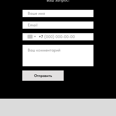
+7
Отправить