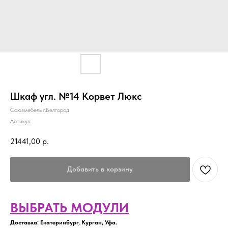
Шкаф угл. №14 Корвет Люкс
Союзмебель г.Белгород
Артикул:
21441,00
р.
Добавить в корзину
ВЫБРАТЬ МОДУЛИ
Доставка: Екатеринбург, Курган, Уфа.