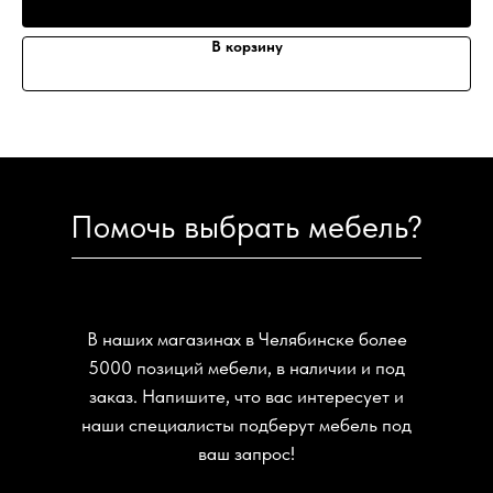
В корзину
Помочь выбрать мебель?
В наших магазинах в Челябинске более
5000 позиций мебели, в наличии и под
заказ. Напишите, что вас интересует и
наши специалисты подберут мебель под
ваш запрос!