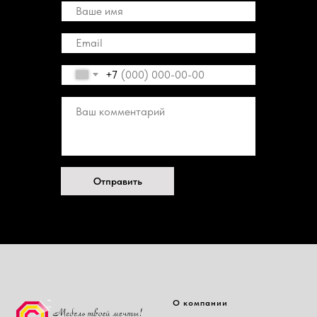
+7
Отправить
О компании